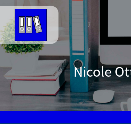
Nicole Ot