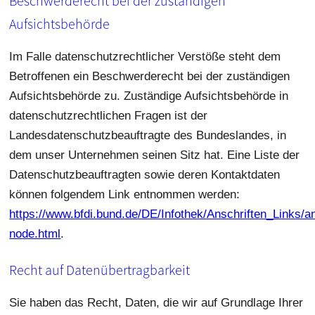
Beschwerderecht bei der zuständigen
Aufsichtsbehörde
Im Falle datenschutzrechtlicher Verstöße steht dem
Betroffenen ein Beschwerderecht bei der zuständigen
Aufsichtsbehörde zu. Zuständige Aufsichtsbehörde in
datenschutzrechtlichen Fragen ist der
Landesdatenschutzbeauftragte des Bundeslandes, in
dem unser Unternehmen seinen Sitz hat. Eine Liste der
Datenschutzbeauftragten sowie deren Kontaktdaten
können folgendem Link entnommen werden:
https://www.bfdi.bund.de/DE/Infothek/Anschriften_Links/an
node.html
.
Recht auf Datenübertragbarkeit
Sie haben das Recht, Daten, die wir auf Grundlage Ihrer