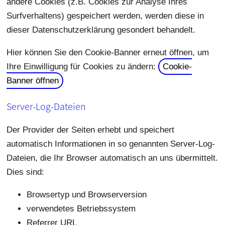
andere Cookies (z.B. Cookies zur Analyse Ihres
Surfverhaltens) gespeichert werden, werden diese in
dieser Datenschutzerklärung gesondert behandelt.
Hier können Sie den Cookie-Banner erneut öffnen, um
Ihre Einwilligung für Cookies zu ändern:
Cookie-
Banner öffnen
Server-Log-Dateien
Der Provider der Seiten erhebt und speichert
automatisch Informationen in so genannten Server-Log-
Dateien, die Ihr Browser automatisch an uns übermittelt.
Dies sind:
Browsertyp und Browserversion
verwendetes Betriebssystem
Referrer URL