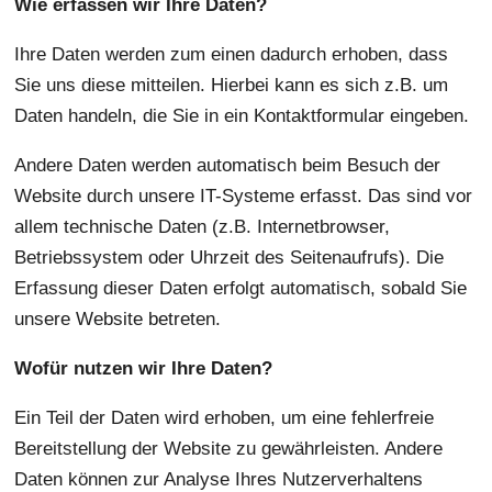
Wie erfassen wir Ihre Daten?
Ihre Daten werden zum einen dadurch erhoben, dass
Sie uns diese mitteilen. Hierbei kann es sich z.B. um
Daten handeln, die Sie in ein Kontaktformular eingeben.
Andere Daten werden automatisch beim Besuch der
Website durch unsere IT-Systeme erfasst. Das sind vor
allem technische Daten (z.B. Internetbrowser,
Betriebssystem oder Uhrzeit des Seitenaufrufs). Die
Erfassung dieser Daten erfolgt automatisch, sobald Sie
unsere Website betreten.
Wofür nutzen wir Ihre Daten?
Ein Teil der Daten wird erhoben, um eine fehlerfreie
Bereitstellung der Website zu gewährleisten. Andere
Daten können zur Analyse Ihres Nutzerverhaltens