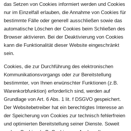
das Setzen von Cookies informiert werden und Cookies
nur im Einzelfall erlauben, die Annahme von Cookies für
bestimmte Fälle oder generell ausschließen sowie das
automatische Löschen der Cookies beim Schließen des
Browser aktivieren. Bei der Deaktivierung von Cookies
kann die Funktionalität dieser Website eingeschränkt
sein.
Cookies, die zur Durchführung des elektronischen
Kommunikationsvorgangs oder zur Bereitstellung
bestimmter, von Ihnen erwünschter Funktionen (z.B.
Warenkorbfunktion) erforderlich sind, werden auf
Grundlage von Art. 6 Abs. 1 lit. f DSGVO gespeichert.
Der Websitebetreiber hat ein berechtigtes Interesse an
der Speicherung von Cookies zur technisch fehlerfreien
und optimierten Bereitstellung seiner Dienste. Soweit