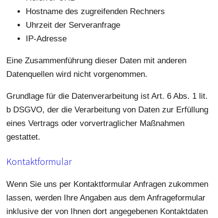
Hostname des zugreifenden Rechners
Uhrzeit der Serveranfrage
IP-Adresse
Eine Zusammenführung dieser Daten mit anderen
Datenquellen wird nicht vorgenommen.
Grundlage für die Datenverarbeitung ist Art. 6 Abs. 1 lit.
b DSGVO, der die Verarbeitung von Daten zur Erfüllung
eines Vertrags oder vorvertraglicher Maßnahmen
gestattet.
Kontaktformular
Wenn Sie uns per Kontaktformular Anfragen zukommen
lassen, werden Ihre Angaben aus dem Anfrageformular
inklusive der von Ihnen dort angegebenen Kontaktdaten