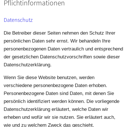
Pflichtinformationen
Datenschutz
Die Betreiber dieser Seiten nehmen den Schutz Ihrer
persönlichen Daten sehr ernst. Wir behandeln Ihre
personenbezogenen Daten vertraulich und entsprechend
der gesetzlichen Datenschutzvorschriften sowie dieser
Datenschutzerklärung.
Wenn Sie diese Website benutzen, werden
verschiedene personenbezogene Daten erhoben.
Personenbezogene Daten sind Daten, mit denen Sie
persönlich identifiziert werden können. Die vorliegende
Datenschutzerklärung erläutert, welche Daten wir
erheben und wofür wir sie nutzen. Sie erläutert auch,
wie und zu welchem Zweck das geschieht.