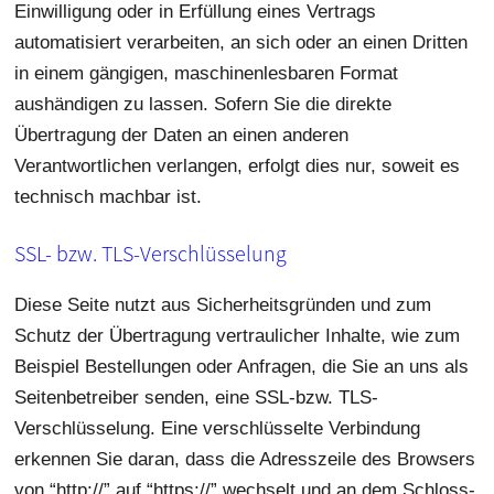
Einwilligung oder in Erfüllung eines Vertrags
automatisiert verarbeiten, an sich oder an einen Dritten
in einem gängigen, maschinenlesbaren Format
aushändigen zu lassen. Sofern Sie die direkte
Übertragung der Daten an einen anderen
Verantwortlichen verlangen, erfolgt dies nur, soweit es
technisch machbar ist.
SSL- bzw. TLS-Verschlüsselung
Diese Seite nutzt aus Sicherheitsgründen und zum
Schutz der Übertragung vertraulicher Inhalte, wie zum
Beispiel Bestellungen oder Anfragen, die Sie an uns als
Seitenbetreiber senden, eine SSL-bzw. TLS-
Verschlüsselung. Eine verschlüsselte Verbindung
erkennen Sie daran, dass die Adresszeile des Browsers
von “http://” auf “https://” wechselt und an dem Schloss-