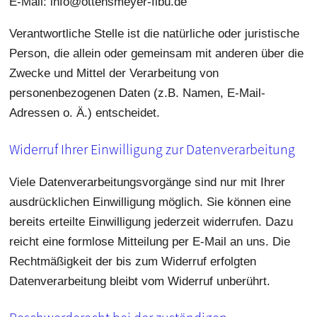
E-Mail: info@ottensmeyer-fibu.de
Verantwortliche Stelle ist die natürliche oder juristische
Person, die allein oder gemeinsam mit anderen über die
Zwecke und Mittel der Verarbeitung von
personenbezogenen Daten (z.B. Namen, E-Mail-
Adressen o. Ä.) entscheidet.
Widerruf Ihrer Einwilligung zur Datenverarbeitung
Viele Datenverarbeitungsvorgänge sind nur mit Ihrer
ausdrücklichen Einwilligung möglich. Sie können eine
bereits erteilte Einwilligung jederzeit widerrufen. Dazu
reicht eine formlose Mitteilung per E-Mail an uns. Die
Rechtmäßigkeit der bis zum Widerruf erfolgten
Datenverarbeitung bleibt vom Widerruf unberührt.