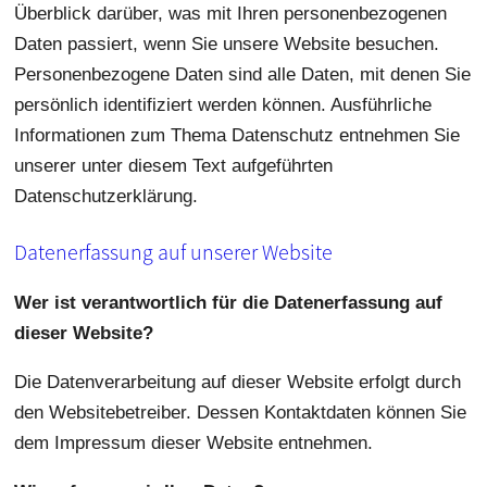
Überblick darüber, was mit Ihren personenbezogenen
Daten passiert, wenn Sie unsere Website besuchen.
Personenbezogene Daten sind alle Daten, mit denen Sie
persönlich identifiziert werden können. Ausführliche
Informationen zum Thema Datenschutz entnehmen Sie
unserer unter diesem Text aufgeführten
Datenschutzerklärung.
Datenerfassung auf unserer Website
Wer ist verantwortlich für die Datenerfassung auf
dieser Website?
Die Datenverarbeitung auf dieser Website erfolgt durch
den Websitebetreiber. Dessen Kontaktdaten können Sie
dem Impressum dieser Website entnehmen.