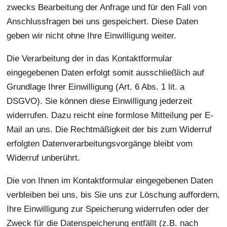
zwecks Bearbeitung der Anfrage und für den Fall von
Anschlussfragen bei uns gespeichert. Diese Daten
geben wir nicht ohne Ihre Einwilligung weiter.
Die Verarbeitung der in das Kontaktformular
eingegebenen Daten erfolgt somit ausschließlich auf
Grundlage Ihrer Einwilligung (Art. 6 Abs. 1 lit. a
DSGVO). Sie können diese Einwilligung jederzeit
widerrufen. Dazu reicht eine formlose Mitteilung per E-
Mail an uns. Die Rechtmäßigkeit der bis zum Widerruf
erfolgten Datenverarbeitungsvorgänge bleibt vom
Widerruf unberührt.
Die von Ihnen im Kontaktformular eingegebenen Daten
verbleiben bei uns, bis Sie uns zur Löschung auffordern,
Ihre Einwilligung zur Speicherung widerrufen oder der
Zweck für die Datenspeicherung entfällt (z.B. nach