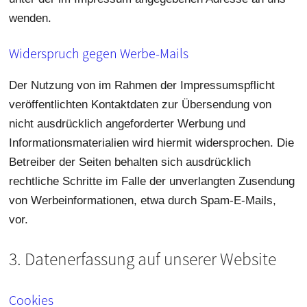
wenden.
Widerspruch gegen Werbe-Mails
Der Nutzung von im Rahmen der Impressumspflicht
veröffentlichten Kontaktdaten zur Übersendung von
nicht ausdrücklich angeforderter Werbung und
Informationsmaterialien wird hiermit widersprochen. Die
Betreiber der Seiten behalten sich ausdrücklich
rechtliche Schritte im Falle der unverlangten Zusendung
von Werbeinformationen, etwa durch Spam-E-Mails,
vor.
3. Datenerfassung auf unserer Website
Cookies