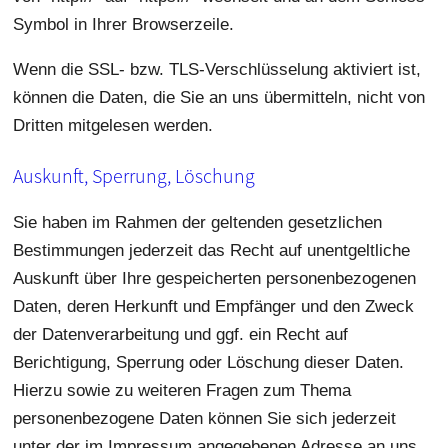
Symbol in Ihrer Browserzeile.
Wenn die SSL- bzw. TLS-Verschlüsselung aktiviert ist,
können die Daten, die Sie an uns übermitteln, nicht von
Dritten mitgelesen werden.
Auskunft, Sperrung, Löschung
Sie haben im Rahmen der geltenden gesetzlichen
Bestimmungen jederzeit das Recht auf unentgeltliche
Auskunft über Ihre gespeicherten personenbezogenen
Daten, deren Herkunft und Empfänger und den Zweck
der Datenverarbeitung und ggf. ein Recht auf
Berichtigung, Sperrung oder Löschung dieser Daten.
Hierzu sowie zu weiteren Fragen zum Thema
personenbezogene Daten können Sie sich jederzeit
unter der im Impressum angegebenen Adresse an uns