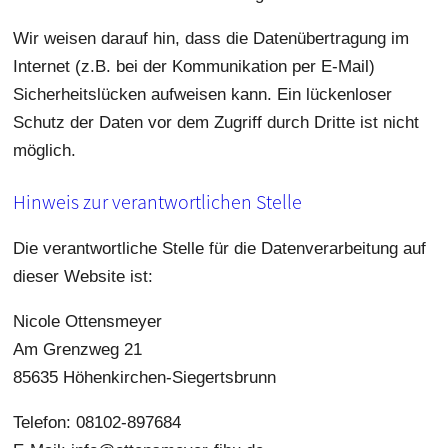
Wir weisen darauf hin, dass die Datenübertragung im
Internet (z.B. bei der Kommunikation per E-Mail)
Sicherheitslücken aufweisen kann. Ein lückenloser
Schutz der Daten vor dem Zugriff durch Dritte ist nicht
möglich.
Hinweis zur verantwortlichen Stelle
Die verantwortliche Stelle für die Datenverarbeitung auf
dieser Website ist:
Nicole Ottensmeyer
Am Grenzweg 21
85635 Höhenkirchen-Siegertsbrunn
Telefon: 08102-897684