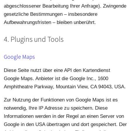
abgeschlossener Bearbeitung Ihrer Anfrage). Zwingende
gesetzliche Bestimmungen – insbesondere
Aufbewahrungsfristen – bleiben unberührt.
4. Plugins und Tools
Google Maps
Diese Seite nutzt über eine API den Kartendienst
Google Maps. Anbieter ist die Google Inc., 1600
Amphitheatre Parkway, Mountain View, CA 94043, USA.
Zur Nutzung der Funktionen von Google Maps ist es
notwendig, Ihre IP Adresse zu speichern. Diese
Informationen werden in der Regel an einen Server von
Google in den USA übertragen und dort gespeichert. Der