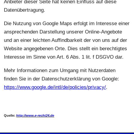
Anbieter dieser Seite hat keinen Einfluss auf diese
Datenübertragung.
Die Nutzung von Google Maps erfolgt im Interesse einer
ansprechenden Darstellung unserer Online-Angebote
und an einer leichten Auffindbarkeit der von uns auf der
Website angegebenen Orte. Dies stellt ein berechtigtes
Interesse im Sinne von Art. 6 Abs. 1 lit. f DSGVO dar.
Mehr Informationen zum Umgang mit Nutzerdaten
finden Sie in der Datenschutzerklärung von Google:
https://www.google.de/intl/de/policies/privacy/
.
Quelle:
http://www.e-recht24.de