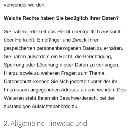
verwendet werden.
Welche Rechte haben Sie bezüglich Ihrer Daten?
Sie haben jederzeit das Recht unentgeltlich Auskunft
über Herkunft, Empfänger und Zweck Ihrer
gespeicherten personenbezogenen Daten zu erhalten.
Sie haben außerdem ein Recht, die Berichtigung,
Sperrung oder Löschung dieser Daten zu verlangen.
Hierzu sowie zu weiteren Fragen zum Thema
Datenschutz können Sie sich jederzeit unter der im
Impressum angegebenen Adresse an uns wenden. Des
Weiteren steht Ihnen ein Beschwerderecht bei der
zuständigen Aufsichtsbehörde zu.
2. Allgemeine Hinweise und