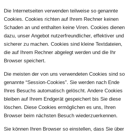
Die Internetseiten verwenden teilweise so genannte
Cookies. Cookies richten auf Ihrem Rechner keinen
Schaden an und enthalten keine Viren. Cookies dienen
dazu, unser Angebot nutzerfreundlicher, effektiver und
sicherer zu machen. Cookies sind kleine Textdateien,
die auf Ihrem Rechner abgelegt werden und die Ihr
Browser speichert.
Die meisten der von uns verwendeten Cookies sind so
genannte “Session-Cookies”. Sie werden nach Ende
Ihres Besuchs automatisch gelöscht. Andere Cookies
bleiben auf Ihrem Endgerät gespeichert bis Sie diese
löschen. Diese Cookies ermöglichen es uns, Ihren
Browser beim nächsten Besuch wiederzuerkennen.
Sie können Ihren Browser so einstellen, dass Sie über