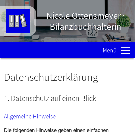
Nicole Ottensmeyer ·
Bilanzbuchhalterin
Menü
Datenschutzerklärung
1. Datenschutz auf einen Blick
Allgemeine Hinweise
Die folgenden Hinweise geben einen einfachen