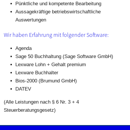
Pünktliche und kompetente Bearbeitung
Aussagekräftige betriebswirtschaftliche
Auswertungen
Wir haben Erfahrung mit folgender Software:
Agenda
Sage 50 Buchhaltung (Sage Software GmbH)
Lexware Lohn + Gehalt premium
Lexware Buchhalter
Bios-2000 (Brumund GmbH)
DATEV
(Alle Leistungen nach § 6 Nr. 3 + 4
Steuerberatungsgesetz)