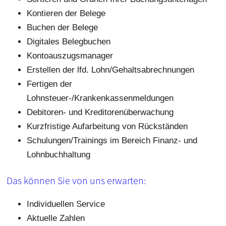
Kontieren der Belege
Buchen der Belege
Digitales Belegbuchen
Kontoauszugsmanager
Erstellen der lfd. Lohn/Gehaltsabrechnungen
Fertigen der
Lohnsteuer-/Krankenkassenmeldungen
Debitoren- und Kreditorenüberwachung
Kurzfristige Aufarbeitung von Rückständen
Schulungen/Trainings im Bereich Finanz- und
Lohnbuchhaltung
Das können Sie von uns erwarten:
Individuellen Service
Aktuelle Zahlen